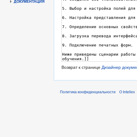
ДОКУМЕНТАЦИЯ
Возврат к странице
Дизайнер докуме
Политика конфиденциальности
О Intellex