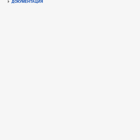
ДОКУМЕНТАЦИЯ