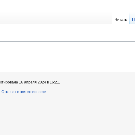
Читать
П
ктирована 16 апреля 2024 в 16:21.
Отказ от ответственности