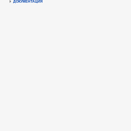
ДОКУМЕНТАЦИЯ